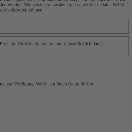
nden werden. Wie versichern zusätzlich, dass wir diese Daten NICHT
zeit widerrufen können.
 Projekte. Ich/Wir erkläre/n mich/uns ausdrücklich damit
sten zur Verfügung. Wir bieten Ihnen Raum für Ihre