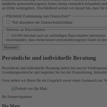
sämtliche personenbezogenen Daten streng vertraulich behandeln und
an Dritte weitergeben. Abschließend weisen wir darauf hin, dass Sie
Pflichtfeld
Zustimmung zum Datenschutz
*
*Ich akzeptiere die Datenschutzrichtlinie
Interesse an Bauvorhaben
Ich/Wir bin/sind auch an zukünftigen Bauvorhaben interessiert. 
einverstanden, dass meine/unsere personenbezogenen Daten in d
Absenden
Persönliche und individuelle Beratung
Persönliche und individuelle Beratung stehen bei uns im Vordergrund.
Gestaltungswünsche und begleiten Sie bei der Finanzierung. Immobili
Gern stehen wir Ihnen für ein Gespräch sowie einen Austausch zur V
Ihr Ansprechpartner
Ilja Matz