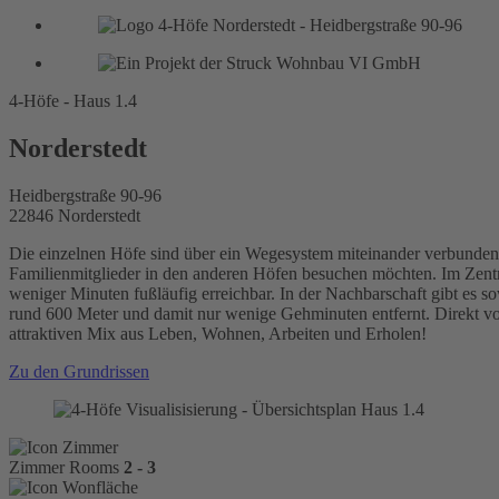
4-Höfe - Haus 1.4
Norderstedt
Heidbergstraße 90-96
22846 Norderstedt
Die einzelnen Höfe sind über ein Wegesystem miteinander verbunden, 
Familienmitglieder in den anderen Höfen besuchen möchten. Im Zentrum
weniger Minuten fußläufig erreichbar. In der Nachbarschaft gibt es 
rund 600 Meter und damit nur wenige Gehminuten entfernt. Direkt v
attraktiven Mix aus Leben, Wohnen, Arbeiten und Erholen!
Zu den Grundrissen
Zimmer
Rooms
2 - 3