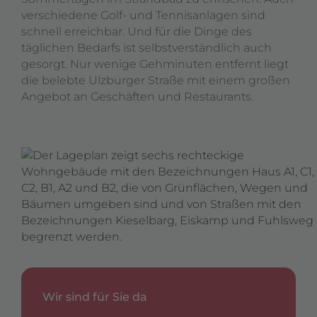
verschiedene Golf- und Tennisanlagen sind
schnell erreichbar. Und für die Dinge des
täglichen Bedarfs ist selbstverständlich auch
gesorgt. Nur wenige Gehminuten entfernt liegt
die belebte Ulzburger Straße mit einem großen
Angebot an Geschäften und Restaurants.
Wir sind für Sie da