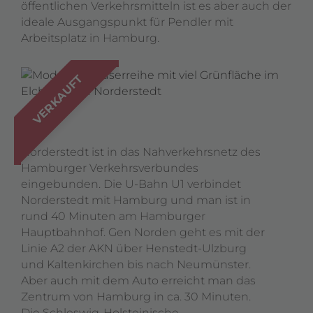
öffentlichen Verkehrsmitteln ist es aber auch der
ideale Ausgangspunkt für Pendler mit
Arbeitsplatz in Hamburg.
VERKAUFT
Norderstedt ist in das Nahverkehrsnetz des
Hamburger Verkehrsverbundes
eingebunden. Die U-Bahn U1 verbindet
Norderstedt mit Hamburg und man ist in
rund 40 Minuten am Hamburger
Hauptbahnhof. Gen Norden geht es mit der
Linie A2 der AKN über Henstedt-Ulzburg
und Kaltenkirchen bis nach Neumünster.
Aber auch mit dem Auto erreicht man das
Zentrum von Hamburg in ca. 30 Minuten.
Die Schleswig-Holsteinische