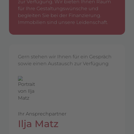
zur Verfügung. Wir bieten Ihnen Raum
für Ihre Gestaltungswünsche und
begleiten Sie bei der Finanzierung.
Immobilien sind unsere Leidenschaft.
Gern stehen wir Ihnen für ein Gespräch
sowie einen Austausch zur Verfügung
Ihr Ansprechpartner
Ilja Matz