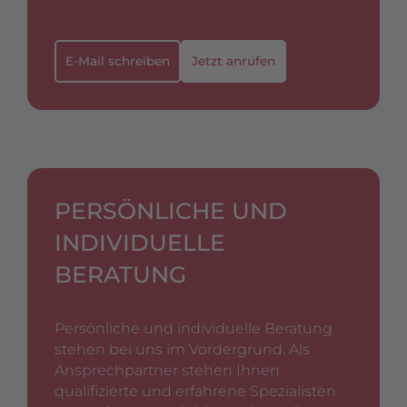
E-Mail schreiben
Jetzt anrufen
PERSÖNLICHE UND
INDIVIDUELLE
BERATUNG
Persönliche und individuelle Beratung
stehen bei uns im Vordergrund. Als
Ansprechpartner stehen Ihnen
qualifizierte und erfahrene Spezialisten