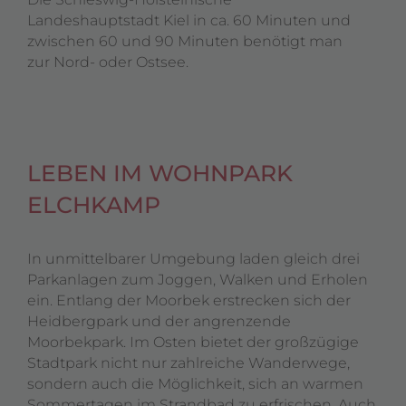
Landeshauptstadt Kiel in ca. 60 Minuten und
zwischen 60 und 90 Minuten benötigt man
zur Nord- oder Ostsee.
LEBEN IM WOHNPARK
ELCHKAMP
In unmittelbarer Umgebung laden gleich drei
Parkanlagen zum Joggen, Walken und Erholen
ein. Entlang der Moorbek erstrecken sich der
Heidbergpark und der angrenzende
Moorbekpark. Im Osten bietet der großzügige
Stadtpark nicht nur zahlreiche Wanderwege,
sondern auch die Möglichkeit, sich an warmen
Sommertagen im Strandbad zu erfrischen. Auch