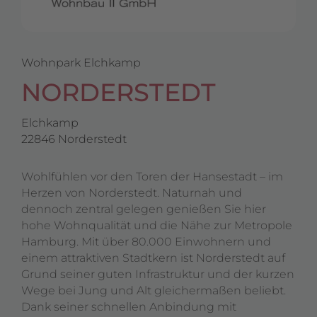
Wohnpark Elchkamp
NORDERSTEDT
Elchkamp
22846 Norderstedt
Wohlfühlen vor den Toren der Hansestadt – im
Herzen von Norderstedt. Naturnah und
dennoch zentral gelegen genießen Sie hier
hohe Wohnqualität und die Nähe zur Metropole
Hamburg. Mit über 80.000 Einwohnern und
einem attraktiven Stadtkern ist Norderstedt auf
Grund seiner guten Infrastruktur und der kurzen
Wege bei Jung und Alt gleichermaßen beliebt.
Dank seiner schnellen Anbindung mit