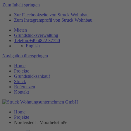
Zum Inhalt springen
Zur Facebookseite von Struck Wohnbau
Zum Instagramprofil von Struck Wohnbau
Mieten
Grundstücksverwaltung
Telefon:
+49 4822 37750
English
Navigation überspringen
Home
Projekte
Grundstücksankauf
Struck
Referenzen
Kontakt
Home
Projekte
Norderstedt - Moorbekstraße