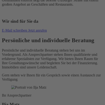
Gehminuten entfernt liegt die belebte Ulzburger Straße mit einem
großen Angebot an Geschäften und Restaurants.
Wir sind für Sie da
E-Mail schreiben
Jetzt anrufen
Persönliche und individuelle Beratung
Persönliche und individuelle Beratung stehen bei uns im
Vordergrund. Als Ansprechpartner stehen Ihnen qualifizierte und
erfahrene Spezialisten zur Verfügung. Wir bieten Ihnen Raum für
Ihre Gestaltungswünsche und begleiten Sie bei der Finanzierung.
Immobilien sind unsere Leidenschaft.
Gern stehen wir Ihnen für ein Gespräch sowie einen Austausch zur
Verfügung
Ihr Ansprechpartner
Ilja Matz